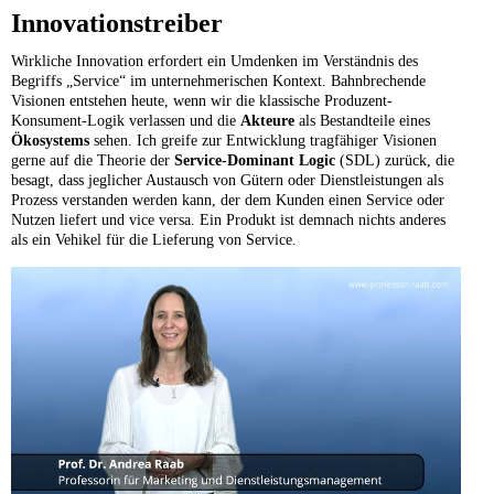
Innovationstreiber
Wirkliche Innovation erfordert ein Umdenken im Verständnis des
Begriffs „Service“ im unternehmerischen Kontext. Bahnbrechende
Visionen entstehen heute, wenn wir die klassische Produzent-
Konsument-Logik verlassen und die
Akteure
als Bestandteile eines
Ökosystems
sehen. Ich greife zur Entwicklung tragfähiger Visionen
gerne auf die Theorie der
Service-Dominant Logic
(SDL) zurück, die
besagt, dass jeglicher Austausch von Gütern oder Dienstleistungen als
Prozess verstanden werden kann, der dem Kunden einen Service oder
Nutzen liefert und vice versa. Ein Produkt ist demnach nichts anderes
als ein Vehikel für die Lieferung von Service.