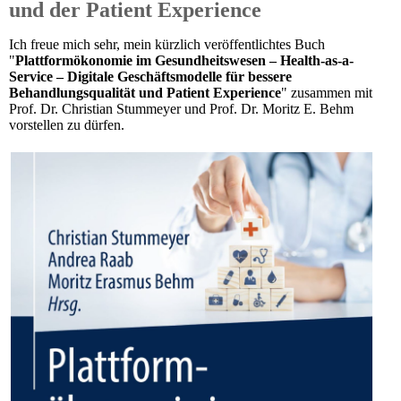
und der Patient Experience
Ich freue mich sehr, mein kürzlich veröffentlichtes Buch
"
Plattformökonomie im Gesundheitswesen – Health-as-a-
Service – Digitale Geschäftsmodelle für bessere
Behandlungsqualität und Patient Experience
" zusammen mit
Prof. Dr. Christian Stummeyer und Prof. Dr. Moritz E. Behm
vorstellen zu dürfen.