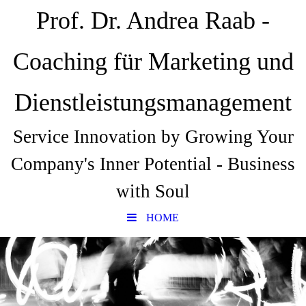
Prof. Dr. Andrea Raab -
Coaching für Marketing und
Dienstleistungsmanagement
Service Innovation by Growing Your
Company's Inner Potential - Business
with Soul
HOME