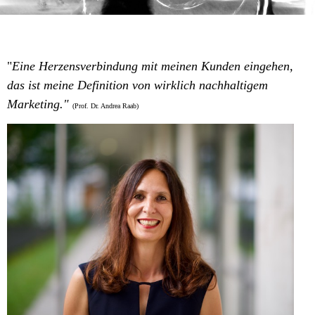
"
Eine Herzensverbindung mit meinen Kunden eingehen,
das ist meine Definition von wirklich nachhaltigem
Marketing."
(Prof. Dr. Andrea Raab)