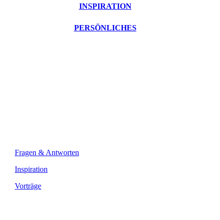
INSPIRATION
PERSÖNLICHES
Fragen & Antworten
Inspiration
Vorträge