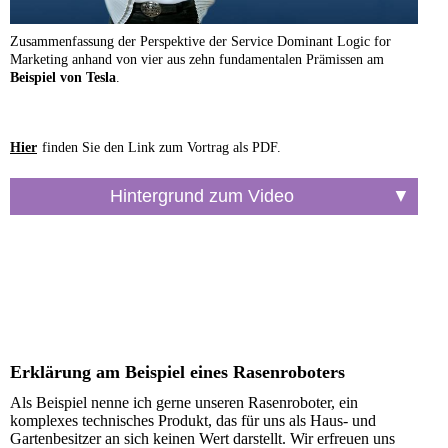
Zusammenfassung der Perspektive der Service Dominant Logic for
Marketing anhand von vier aus zehn fundamentalen Prämissen am
Beispiel von Tesla
.
Hier
finden Sie den Link zum Vortrag als PDF.
Erklärung am Beispiel eines Rasenroboters
Als Beispiel nenne ich gerne unseren Rasenroboter, ein
komplexes technisches Produkt, das für uns als Haus- und
Gartenbesitzer an sich keinen Wert darstellt. Wir erfreuen uns