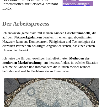
Informationen zur Service-Dominant
Videoerklärungen
Logik.
Der Arbeitsprozess
Ich entwickle gemeinsam mit meinen Kunden
Geschäftsmodelle
, die
auf dem
Netzwerkgedanken
beruhen. In einem gut abgestimmten
Netzwerk kann aus Kompetenzen, Fähigkeiten und Technologien der
einzelnen Partner ein neuartiges Angebot entstehen, das einen echten
Unterschied bewirkt.
Ich nutze die für den jeweiligen Fall effektivsten
Methoden der
modernen Marktforschung
, um herauszufinden, in welcher Situation
sich meine Kunden und insbesondere die Kunden meiner Kunden
befinden und welche Probleme sie zu lösen haben.