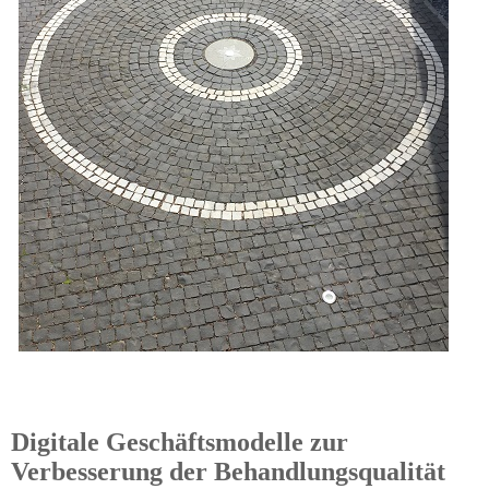
Digitale Geschäftsmodelle zur
Verbesserung der Behandlungsqualität