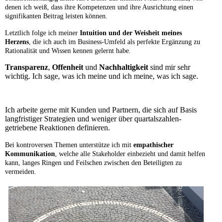
denen ich weiß, dass ihre Kompetenzen und ihre Ausrichtung einen
signifikanten Beitrag leisten können.
Letztlich folge ich meiner
Intuition und der Weisheit meines
Herzens
, die ich auch im Business-Umfeld als perfekte Ergänzung zu
Rationalität und Wissen kennen gelernt habe.
Transparenz
,
Offenheit
und
Nachhaltigkeit
sind mir sehr
wichtig. Ich sage, was ich meine und ich meine, was ich sage.
Ich arbeite gerne mit Kunden und Partnern, die sich auf Basis
langfristiger Strategien und weniger über quartalszahlen-
getriebene Reaktionen definieren.
Bei kontroversen Themen unterstütze ich mit
empathischer
Kommunikation
, welche alle Stakeholder einbezieht und damit helfen
kann, langes Ringen und Feilschen zwischen den Beteiligten zu
vermeiden.