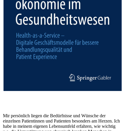
Mir persönlich liegen die Bedürfnisse und Wünsche der
einzelnen Patientinnen und Patienten besonders am Herzen. Ich
habe in meinem eigenen Lebensumfeld erfahren, wie wichtig