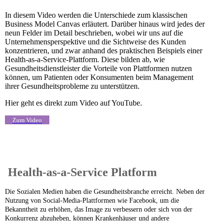
In diesem Video werden die Unterschiede zum klassischen
Business Model Canvas erläutert. Darüber hinaus wird jedes der
neun Felder im Detail beschrieben, wobei wir uns auf die
Unternehmensperspektive und die Sichtweise des Kunden
konzentrieren, und zwar anhand des praktischen Beispiels einer
Health-as-a-Service-Plattform. Diese bilden ab, wie
Gesundheitsdienstleister die Vorteile von Plattformen nutzen
können, um Patienten oder Konsumenten beim Management
ihrer Gesundheitsprobleme zu unterstützen.
Hier geht es direkt zum Video auf YouTube.
Zum Video
Health-as-a-Service Platform
Die Sozialen Medien haben die Gesundheitsbranche erreicht. Neben der
Nutzung von Social-Media-Plattformen wie Facebook, um die
Bekanntheit zu erhöhen, das Image zu verbessern oder sich von der
Konkurrenz abzuheben, können Krankenhäuser und andere