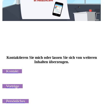
Kontaktieren Sie mich oder lassen Sie sich von weiteren
Inhalten überzeugen.
Kontakt
Vorträge
Persönliches