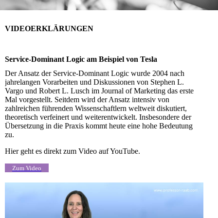
VIDEOERKLÄRUNGEN
Service-Dominant Logic am Beispiel von Tesla
Der Ansatz der Service-Dominant Logic wurde 2004 nach
jahrelangen Vorarbeiten und Diskussionen von Stephen L.
Vargo und Robert L. Lusch im Journal of Marketing das erste
Mal vorgestellt. Seitdem wird der Ansatz intensiv von
zahlreichen führenden Wissenschaftlern weltweit diskutiert,
theoretisch verfeinert und weiterentwickelt. Insbesondere der
Übersetzung in die Praxis kommt heute eine hohe Bedeutung
zu.
Hier geht es direkt zum Video auf YouTube.
Zum Video