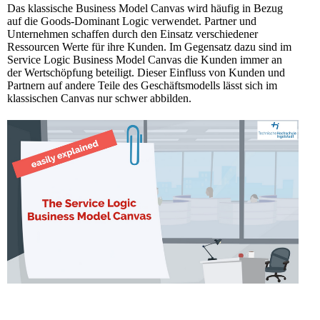
Das klassische Business Model Canvas wird häufig in Bezug
auf die Goods-Dominant Logic verwendet. Partner und
Unternehmen schaffen durch den Einsatz verschiedener
Ressourcen Werte für ihre Kunden. Im Gegensatz dazu sind im
Service Logic Business Model Canvas die Kunden immer an
der Wertschöpfung beteiligt. Dieser Einfluss von Kunden und
Partnern auf andere Teile des Geschäftsmodells lässt sich im
klassischen Canvas nur schwer abbilden.