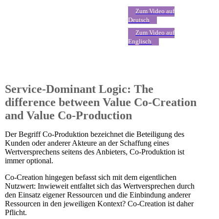
Zum Video auf
Deutsch
Zum Video auf
Englisch
Service-Dominant Logic: The
difference between Value Co-Creation
and Value Co-Production
Der Begriff Co-Produktion bezeichnet die Beteiligung des
Kunden oder anderer Akteure an der Schaffung eines
Wertversprechens seitens des Anbieters, Co-Produktion ist
immer optional.
Co-Creation hingegen befasst sich mit dem eigentlichen
Nutzwert: Inwieweit entfaltet sich das Wertversprechen durch
den Einsatz eigener Ressourcen und die Einbindung anderer
Ressourcen in den jeweiligen Kontext? Co-Creation ist daher
Pflicht.