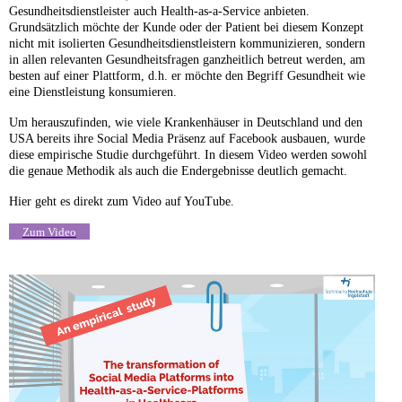
Gesundheitsdienstleister auch Health-as-a-Service anbieten.
Grundsätzlich möchte der Kunde oder der Patient bei diesem Konzept
nicht mit isolierten Gesundheitsdienstleistern kommunizieren, sondern
in allen relevanten Gesundheitsfragen ganzheitlich betreut werden, am
besten auf einer Plattform, d.h. er möchte den Begriff Gesundheit wie
eine Dienstleistung konsumieren.
Um herauszufinden, wie viele Krankenhäuser in Deutschland und den
USA bereits ihre Social Media Präsenz auf Facebook ausbauen, wurde
diese empirische Studie durchgeführt. In diesem Video werden sowohl
die genaue Methodik als auch die Endergebnisse deutlich gemacht.
Hier geht es direkt zum Video auf YouTube.
Zum Video