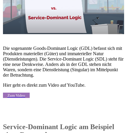
Die sogenannte Goods-Dominant Logic (GDL) befasst sich mit
Produkten materieller (Güter) und immaterieller Natur
(Dienstleistungen). Die Service-Dominant Logic (SDL) steht für
eine neue Denkweise. Anders als in der GDL stehen nicht
Waren, sondern eine Dienstleistung (Singular) im Mittelpunkt
der Betrachtung.
Hier geht es direkt zum Video auf YouTube.
Zum Video
Service-Dominant Logic am Beispiel