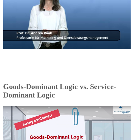
Goods-Dominant Logic vs. Service-
Dominant Logic