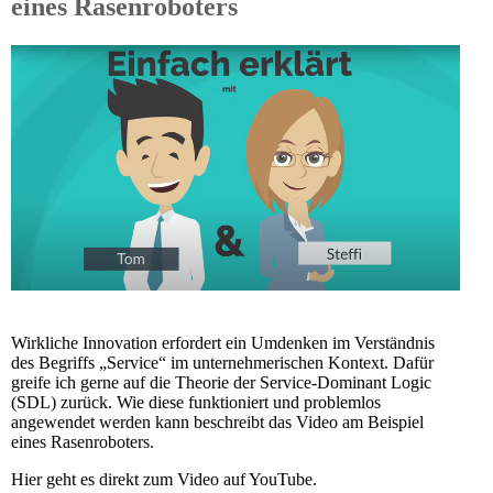
eines Rasenroboters
Wirkliche Innovation erfordert ein Umdenken im Verständnis
des Begriffs „Service“ im unternehmerischen Kontext. Dafür
greife ich gerne auf die Theorie der Service-Dominant Logic
(SDL) zurück. Wie diese funktioniert und problemlos
angewendet werden kann beschreibt das Video am Beispiel
eines Rasenroboters.
Hier geht es direkt zum Video auf YouTube.