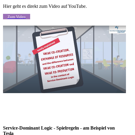
Hier geht es direkt zum Video auf YouTube.
Zum Video
Service-Dominant Logic - Spielregeln - am Beispiel von
Tesla