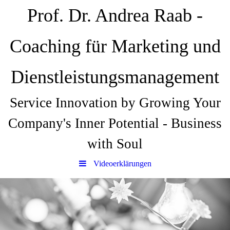
Prof. Dr. Andrea Raab -
Coaching für Marketing und
Dienstleistungsmanagement
Service Innovation by Growing Your
Company's Inner Potential - Business
with Soul
Videoerklärungen