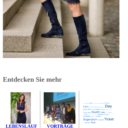
Entdecken Sie mehr
VORTRÄGE
LEBENSLAUF