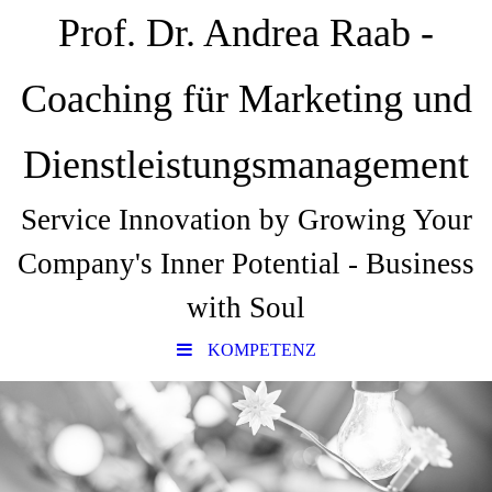
Prof. Dr. Andrea Raab -
Coaching für Marketing und
Dienstleistungsmanagement
Service Innovation by Growing Your
Company's Inner Potential - Business
with Soul
KOMPETENZ