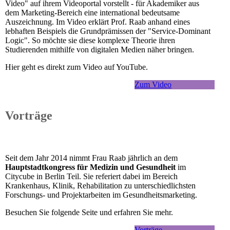
Video" auf ihrem Videoportal vorstellt - für Akademiker aus
dem Marketing-Bereich eine international bedeutsame
Auszeichnung. Im Video erklärt Prof. Raab anhand eines
lebhaften Beispiels die Grundprämissen der "Service-Dominant
Logic". So möchte sie diese komplexe Theorie ihren
Studierenden mithilfe von digitalen Medien näher bringen.
Hier geht es direkt zum Video auf YouTube.
Zum Video
Vorträge
Seit dem Jahr 2014 nimmt Frau Raab jährlich an dem
Hauptstadtkongress für Medizin und Gesundheit
im
Citycube in Berlin Teil. Sie referiert dabei im Bereich
Krankenhaus, Klinik, Rehabilitation zu unterschiedlichsten
Forschungs- und Projektarbeiten im Gesundheitsmarketing.
Besuchen Sie folgende Seite und erfahren Sie mehr.
Vorträge