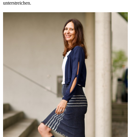
unterstreichen.