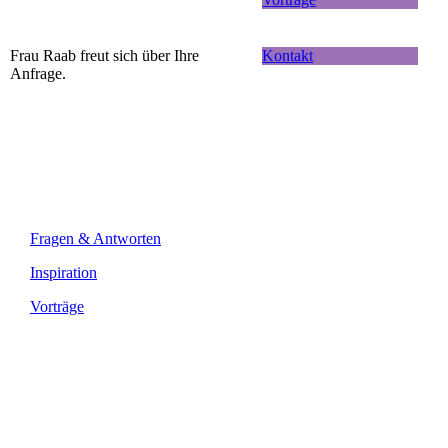
Frau Raab freut sich über Ihre
Kontakt
Anfrage.
Fragen & Antworten
Inspiration
Vorträge