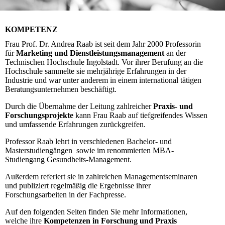
KOMPETENZ
Frau Prof. Dr. Andrea Raab ist seit dem Jahr 2000 Professorin
für
Marketing und Dienstleistungsmanagement
an der
Technischen Hochschule Ingolstadt. Vor ihrer Berufung an die
Hochschule sammelte sie mehrjährige Erfahrungen in der
Industrie und war unter anderem in einem international tätigen
Beratungsunternehmen beschäftigt.
Durch die Übernahme der Leitung zahlreicher
Praxis- und
Forschungsprojekte
kann Frau Raab auf tiefgreifendes Wissen
und umfassende Erfahrungen zurückgreifen.
Professor Raab lehrt in verschiedenen Bachelor- und
Masterstudiengängen sowie im renommierten MBA-
Studiengang Gesundheits-Management.
Außerdem referiert sie in zahlreichen Managementseminaren
und publiziert regelmäßig die Ergebnisse ihrer
Forschungsarbeiten in der Fachpresse.
Auf den folgenden Seiten finden Sie mehr Informationen,
welche ihre
Kompetenzen in Forschung und Praxis