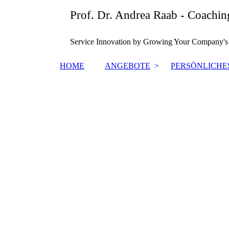
Prof. Dr. Andrea Raab - Coachi
Service Innovation by Growing Your Company's I
HOME
ANGEBOTE
PERSÖNLICHE