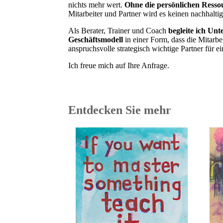
nichts mehr wert.
Ohne die persönlichen Resso
Mitarbeiter und Partner wird es keinen nachhalti
Als Berater, Trainer und Coach
begleite ich Un
Geschäftsmodell
in einer Form, dass die Mitarb
anspruchsvolle strategisch wichtige Partner fü
Ich freue mich auf Ihre Anfrage.
Entdecken Sie mehr