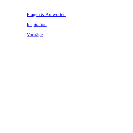
Fragen & Antworten
Inspiration
Vorträge